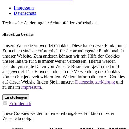
Impressum
Datenschutz
Technische Änderungen / Schreibfehler vorbehalten.
Hinweis zu Cookies
Unsere Webseite verwendet Cookies. Diese haben zwei Funktionen:
Zum einen sind sie erforderlich für die grundlegende Funktionalität
unserer Website. Zum anderen können wir mit Hilfe der Cookies
unsere Inhalte für Sie immer weiter verbessern. Hierzu werden
pseudonymisierte Daten von Website-Besuchern gesammelt und
ausgewertet. Das Einverständnis in die Verwendung der Cookies
können Sie jederzeit widerrufen. Weitere Informationen zu Cookies
auf dieser Website finden Sie in unserer
Datenschutzerklärung
und
zu uns im
Impressum
.
Einstellungen
Erforderlich
Diese Cookies werden für eine reibungslose Funktion unserer
Website benötigt.