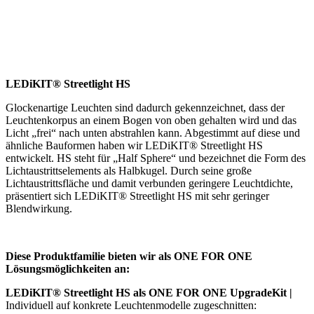
LEDiKIT® Streetlight HS
Glockenartige Leuchten sind dadurch gekennzeichnet, dass der
Leuchtenkorpus an einem Bogen von oben gehalten wird und das
Licht „frei“ nach unten abstrahlen kann. Abgestimmt auf diese und
ähnliche Bauformen haben wir LEDiKIT® Streetlight HS
entwickelt. HS steht für „Half Sphere“ und bezeichnet die Form des
Lichtaustrittselements als Halbkugel. Durch seine große
Lichtaustrittsfläche und damit verbunden geringere Leuchtdichte,
präsentiert sich LEDiKIT® Streetlight HS mit sehr geringer
Blendwirkung.
Diese Produktfamilie bieten wir als ONE FOR ONE
Lösungsmöglichkeiten an:
LEDiKIT® Streetlight HS als ONE FOR ONE UpgradeKit |
Individuell auf konkrete Leuchtenmodelle zugeschnitten: