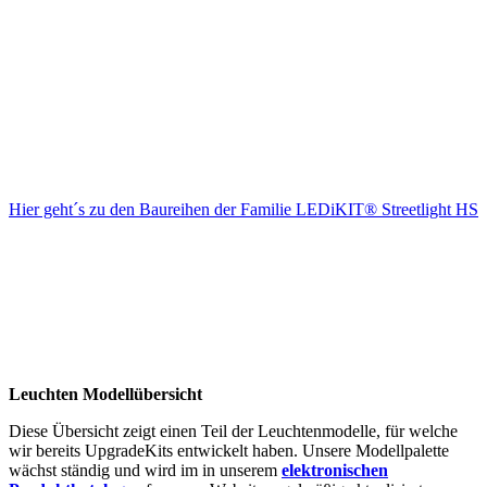
Hier geht´s zu den Baureihen der Familie LEDiKIT® Streetlight HS
Leuchten Modellübersicht
Diese Übersicht zeigt einen Teil der Leuchtenmodelle, für welche
wir bereits UpgradeKits entwickelt haben. Unsere Modellpalette
wächst ständig und wird im in unserem
elektronischen