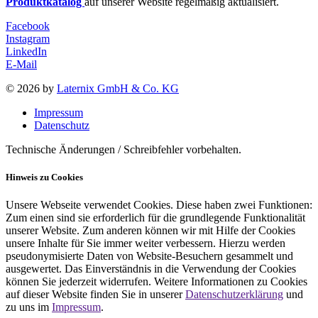
Produktkatalog
auf unserer Website regelmäßig aktualisiert.
Facebook
Instagram
LinkedIn
E-Mail
© 2026 by
Laternix GmbH & Co. KG
Impressum
Datenschutz
Technische Änderungen / Schreibfehler vorbehalten.
Hinweis zu Cookies
Unsere Webseite verwendet Cookies. Diese haben zwei Funktionen:
Zum einen sind sie erforderlich für die grundlegende Funktionalität
unserer Website. Zum anderen können wir mit Hilfe der Cookies
unsere Inhalte für Sie immer weiter verbessern. Hierzu werden
pseudonymisierte Daten von Website-Besuchern gesammelt und
ausgewertet. Das Einverständnis in die Verwendung der Cookies
können Sie jederzeit widerrufen. Weitere Informationen zu Cookies
auf dieser Website finden Sie in unserer
Datenschutzerklärung
und
zu uns im
Impressum
.