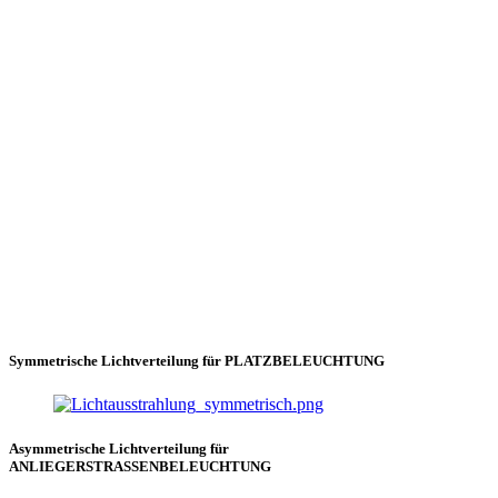
Symmetrische Lichtverteilung für PLATZBELEUCHTUNG
Asymmetrische Lichtverteilung für
ANLIEGERSTRASSENBELEUCHTUNG