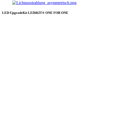
LED-UpgradeKit LEDiKIT® ONE FOR ONE