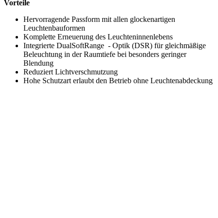
Vorteile
Hervorragende Passform mit allen glockenartigen
Leuchtenbauformen
Komplette Erneuerung des Leuchteninnenlebens
Integrierte DualSoftRange - Optik (DSR) für gleichmäßige
Beleuchtung in der Raumtiefe bei besonders geringer
Blendung
Reduziert Lichtverschmutzung
Hohe Schutzart erlaubt den Betrieb ohne Leuchtenabdeckung