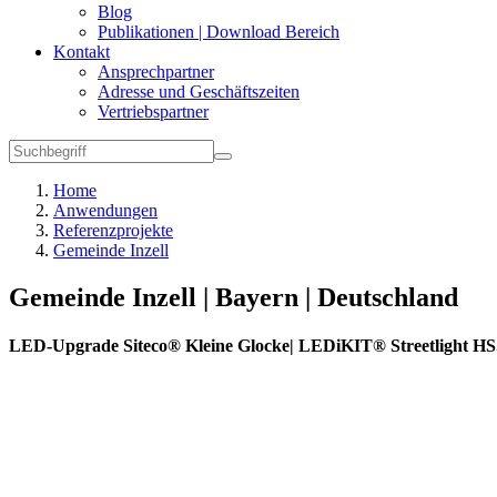
Blog
Publikationen | Download Bereich
Kontakt
Ansprechpartner
Adresse und Geschäftszeiten
Vertriebspartner
Home
Anwendungen
Referenzprojekte
Gemeinde Inzell
Gemeinde Inzell | Bayern | Deutschland
LED-Upgrade Siteco® Kleine Glocke| LEDiKIT® Streetlight HS