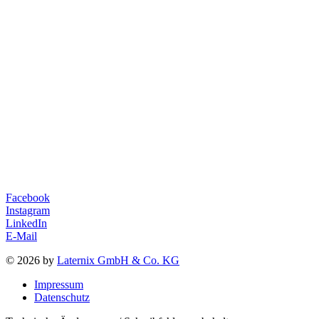
Facebook
Instagram
LinkedIn
E-Mail
© 2026 by
Laternix GmbH & Co. KG
Impressum
Datenschutz