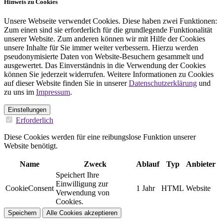
Hinweis zu Cookies
Unsere Webseite verwendet Cookies. Diese haben zwei Funktionen:
Zum einen sind sie erforderlich für die grundlegende Funktionalität
unserer Website. Zum anderen können wir mit Hilfe der Cookies
unsere Inhalte für Sie immer weiter verbessern. Hierzu werden
pseudonymisierte Daten von Website-Besuchern gesammelt und
ausgewertet. Das Einverständnis in die Verwendung der Cookies
können Sie jederzeit widerrufen. Weitere Informationen zu Cookies
auf dieser Website finden Sie in unserer
Datenschutzerklärung
und
zu uns im
Impressum
.
Einstellungen
Erforderlich
Diese Cookies werden für eine reibungslose Funktion unserer
Website benötigt.
Name
Zweck
Ablauf
Typ
Anbieter
Speichert Ihre
Einwilligung zur
CookieConsent
1 Jahr
HTML
Website
Verwendung von
Cookies.
Speichern
Alle Cookies akzeptieren