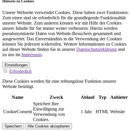
Hinweis zu Cookies
Unsere Webseite verwendet Cookies. Diese haben zwei Funktionen:
Zum einen sind sie erforderlich für die grundlegende Funktionalität
unserer Website. Zum anderen können wir mit Hilfe der Cookies
unsere Inhalte für Sie immer weiter verbessern. Hierzu werden
pseudonymisierte Daten von Website-Besuchern gesammelt und
ausgewertet. Das Einverständnis in die Verwendung der Cookies
können Sie jederzeit widerrufen. Weitere Informationen zu Cookies
auf dieser Website finden Sie in unserer
Datenschutzerklärung
und
zu uns im
Impressum
.
Einstellungen
Erforderlich
Diese Cookies werden für eine reibungslose Funktion unserer
Website benötigt.
Name
Zweck
Ablauf
Typ
Anbieter
Speichert Ihre
Einwilligung zur
CookieConsent
1 Jahr
HTML
Website
Verwendung von
Cookies.
Speichern
Alle Cookies akzeptieren