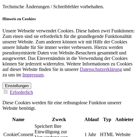
Technische Änderungen / Schreibfehler vorbehalten.
Hinweis zu Cookies
Unsere Webseite verwendet Cookies. Diese haben zwei Funktionen:
Zum einen sind sie erforderlich für die grundlegende Funktionalität
unserer Website. Zum anderen können wir mit Hilfe der Cookies
unsere Inhalte für Sie immer weiter verbessern. Hierzu werden
pseudonymisierte Daten von Website-Besuchern gesammelt und
ausgewertet. Das Einverständnis in die Verwendung der Cookies
können Sie jederzeit widerrufen. Weitere Informationen zu Cookies
auf dieser Website finden Sie in unserer
Datenschutzerklärung
und
zu uns im
Impressum
.
Einstellungen
Erforderlich
Diese Cookies werden für eine reibungslose Funktion unserer
Website benötigt.
Name
Zweck
Ablauf
Typ
Anbieter
Speichert Ihre
Einwilligung zur
CookieConsent
1 Jahr
HTML
Website