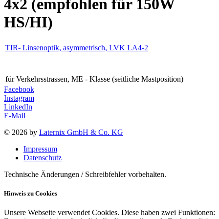
4x2 (empfohlen für 150W
HS/HI)
TIR- Linsenoptik, asymmetrisch, LVK LA4-2
für Verkehrsstrassen, ME - Klasse (seitliche Mastposition)
Facebook
Instagram
LinkedIn
E-Mail
© 2026 by
Laternix GmbH & Co. KG
Impressum
Datenschutz
Technische Änderungen / Schreibfehler vorbehalten.
Hinweis zu Cookies
Unsere Webseite verwendet Cookies. Diese haben zwei Funktionen: