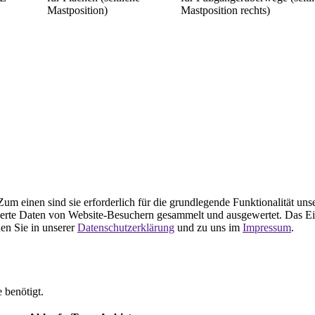
Mastposition)
Mastposition rechts)
m einen sind sie erforderlich für die grundlegende Funktionalität uns
ierte Daten von Website-Besuchern gesammelt und ausgewertet. Das Ei
en Sie in unserer
Datenschutzerklärung
und zu uns im
Impressum
.
 benötigt.