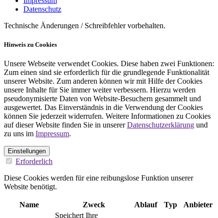
Impressum
Datenschutz
Technische Änderungen / Schreibfehler vorbehalten.
Hinweis zu Cookies
Unsere Webseite verwendet Cookies. Diese haben zwei Funktionen:
Zum einen sind sie erforderlich für die grundlegende Funktionalität
unserer Website. Zum anderen können wir mit Hilfe der Cookies
unsere Inhalte für Sie immer weiter verbessern. Hierzu werden
pseudonymisierte Daten von Website-Besuchern gesammelt und
ausgewertet. Das Einverständnis in die Verwendung der Cookies
können Sie jederzeit widerrufen. Weitere Informationen zu Cookies
auf dieser Website finden Sie in unserer
Datenschutzerklärung
und
zu uns im
Impressum
.
Einstellungen
Erforderlich
Diese Cookies werden für eine reibungslose Funktion unserer
Website benötigt.
Name
Zweck
Ablauf
Typ
Anbieter
Speichert Ihre