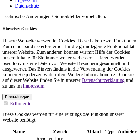
Impressum
Datenschutz
Technische Änderungen / Schreibfehler vorbehalten.
Hinweis zu Cookies
Unsere Webseite verwendet Cookies. Diese haben zwei Funktionen:
Zum einen sind sie erforderlich für die grundlegende Funktionalität
unserer Website. Zum anderen können wir mit Hilfe der Cookies
unsere Inhalte für Sie immer weiter verbessern. Hierzu werden
pseudonymisierte Daten von Website-Besuchern gesammelt und
ausgewertet. Das Einverständnis in die Verwendung der Cookies
können Sie jederzeit widerrufen. Weitere Informationen zu Cookies
auf dieser Website finden Sie in unserer
Datenschutzerklärung
und
zu uns im
Impressum
.
Einstellungen
Erforderlich
Diese Cookies werden für eine reibungslose Funktion unserer
Website benötigt.
Name
Zweck
Ablauf
Typ
Anbieter
Speichert Ihre