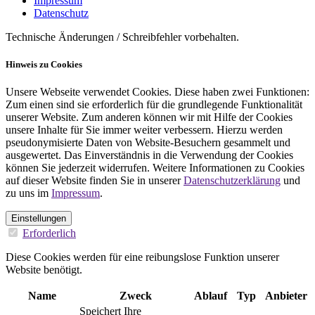
Impressum
Datenschutz
Technische Änderungen / Schreibfehler vorbehalten.
Hinweis zu Cookies
Unsere Webseite verwendet Cookies. Diese haben zwei Funktionen:
Zum einen sind sie erforderlich für die grundlegende Funktionalität
unserer Website. Zum anderen können wir mit Hilfe der Cookies
unsere Inhalte für Sie immer weiter verbessern. Hierzu werden
pseudonymisierte Daten von Website-Besuchern gesammelt und
ausgewertet. Das Einverständnis in die Verwendung der Cookies
können Sie jederzeit widerrufen. Weitere Informationen zu Cookies
auf dieser Website finden Sie in unserer
Datenschutzerklärung
und
zu uns im
Impressum
.
Einstellungen
Erforderlich
Diese Cookies werden für eine reibungslose Funktion unserer
Website benötigt.
Name
Zweck
Ablauf
Typ
Anbieter
Speichert Ihre