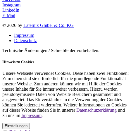
Instagram
LinkedIn
E-Mail
© 2026 by
Laternix GmbH & Co. KG
Impressum
Datenschutz
Technische Änderungen / Schreibfehler vorbehalten.
Hinweis zu Cookies
Unsere Webseite verwendet Cookies. Diese haben zwei Funktionen:
Zum einen sind sie erforderlich für die grundlegende Funktionalität
unserer Website. Zum anderen können wir mit Hilfe der Cookies
unsere Inhalte für Sie immer weiter verbessern. Hierzu werden
pseudonymisierte Daten von Website-Besuchern gesammelt und
ausgewertet. Das Einverständnis in die Verwendung der Cookies
können Sie jederzeit widerrufen. Weitere Informationen zu Cookies
auf dieser Website finden Sie in unserer
Datenschutzerklärung
und
zu uns im
Impressum
.
Einstellungen