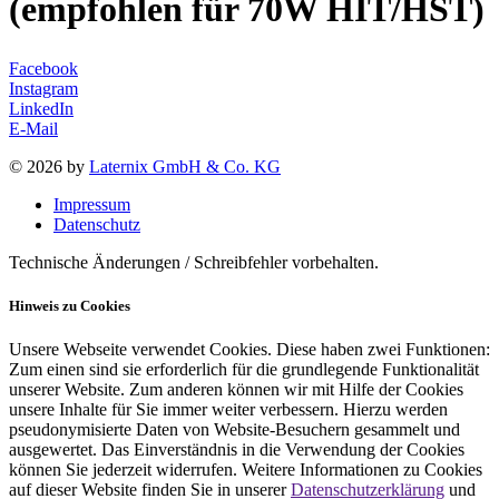
(empfohlen für 70W HIT/HST)
Facebook
Instagram
LinkedIn
E-Mail
© 2026 by
Laternix GmbH & Co. KG
Impressum
Datenschutz
Technische Änderungen / Schreibfehler vorbehalten.
Hinweis zu Cookies
Unsere Webseite verwendet Cookies. Diese haben zwei Funktionen:
Zum einen sind sie erforderlich für die grundlegende Funktionalität
unserer Website. Zum anderen können wir mit Hilfe der Cookies
unsere Inhalte für Sie immer weiter verbessern. Hierzu werden
pseudonymisierte Daten von Website-Besuchern gesammelt und
ausgewertet. Das Einverständnis in die Verwendung der Cookies
können Sie jederzeit widerrufen. Weitere Informationen zu Cookies
auf dieser Website finden Sie in unserer
Datenschutzerklärung
und