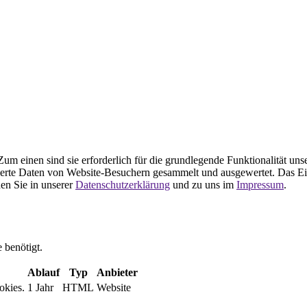
m einen sind sie erforderlich für die grundlegende Funktionalität uns
ierte Daten von Website-Besuchern gesammelt und ausgewertet. Das Ei
en Sie in unserer
Datenschutzerklärung
und zu uns im
Impressum
.
 benötigt.
Ablauf
Typ
Anbieter
okies.
1 Jahr
HTML
Website