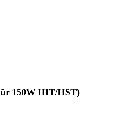
 für 150W HIT/HST)