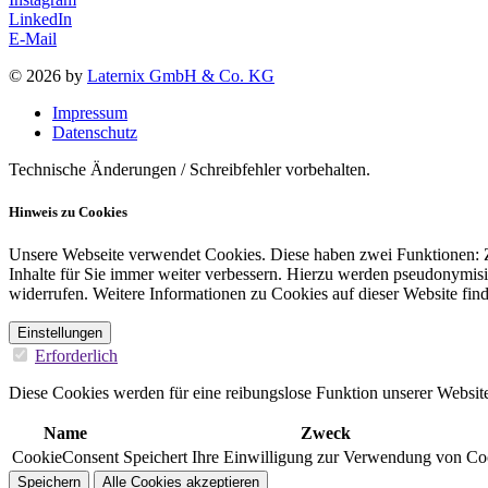
LinkedIn
E-Mail
© 2026 by
Laternix GmbH & Co. KG
Impressum
Datenschutz
Technische Änderungen / Schreibfehler vorbehalten.
Hinweis zu Cookies
Unsere Webseite verwendet Cookies. Diese haben zwei Funktionen: Zu
Inhalte für Sie immer weiter verbessern. Hierzu werden pseudonymis
widerrufen. Weitere Informationen zu Cookies auf dieser Website find
Einstellungen
Erforderlich
Diese Cookies werden für eine reibungslose Funktion unserer Website
Name
Zweck
CookieConsent
Speichert Ihre Einwilligung zur Verwendung von Co
Speichern
Alle Cookies akzeptieren