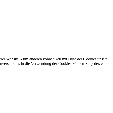
erer Website. Zum anderen können wir mit Hilfe der Cookies unsere
nverständnis in die Verwendung der Cookies können Sie jederzeit