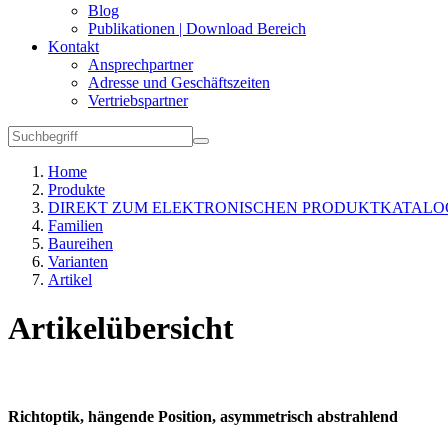
Blog
Publikationen | Download Bereich
Kontakt
Ansprechpartner
Adresse und Geschäftszeiten
Vertriebspartner
Home
Produkte
DIREKT ZUM ELEKTRONISCHEN PRODUKTKATALO
Familien
Baureihen
Varianten
Artikel
Artikelübersicht
Richtoptik, hängende Position, asymmetrisch abstrahlend