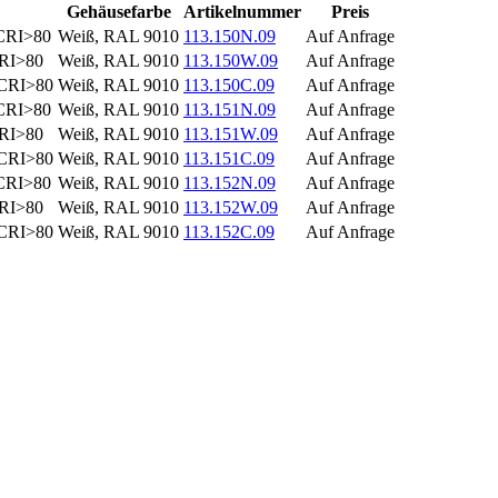
Gehäusefarbe
Artikelnummer
Preis
 CRI>80
Weiß, RAL 9010
113.150N.09
Auf Anfrage
CRI>80
Weiß, RAL 9010
113.150W.09
Auf Anfrage
 CRI>80
Weiß, RAL 9010
113.150C.09
Auf Anfrage
 CRI>80
Weiß, RAL 9010
113.151N.09
Auf Anfrage
CRI>80
Weiß, RAL 9010
113.151W.09
Auf Anfrage
 CRI>80
Weiß, RAL 9010
113.151C.09
Auf Anfrage
 CRI>80
Weiß, RAL 9010
113.152N.09
Auf Anfrage
CRI>80
Weiß, RAL 9010
113.152W.09
Auf Anfrage
 CRI>80
Weiß, RAL 9010
113.152C.09
Auf Anfrage