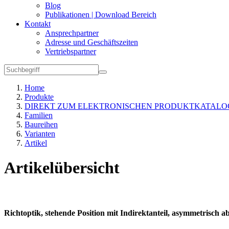
Blog
Publikationen | Download Bereich
Kontakt
Ansprechpartner
Adresse und Geschäftszeiten
Vertriebspartner
Home
Produkte
DIREKT ZUM ELEKTRONISCHEN PRODUKTKATALO
Familien
Baureihen
Varianten
Artikel
Artikelübersicht
Richtoptik, stehende Position mit Indirektanteil, asymmetrisch a