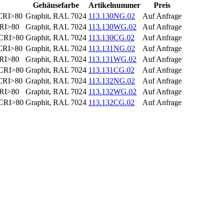
Gehäusefarbe
Artikelnummer
Preis
 CRI>80
Graphit, RAL 7024
113.130NG.02
Auf Anfrage
CRI>80
Graphit, RAL 7024
113.130WG.02
Auf Anfrage
 CRI>80
Graphit, RAL 7024
113.130CG.02
Auf Anfrage
 CRI>80
Graphit, RAL 7024
113.131NG.02
Auf Anfrage
CRI>80
Graphit, RAL 7024
113.131WG.02
Auf Anfrage
 CRI>80
Graphit, RAL 7024
113.131CG.02
Auf Anfrage
 CRI>80
Graphit, RAL 7024
113.132NG.02
Auf Anfrage
CRI>80
Graphit, RAL 7024
113.132WG.02
Auf Anfrage
 CRI>80
Graphit, RAL 7024
113.132CG.02
Auf Anfrage