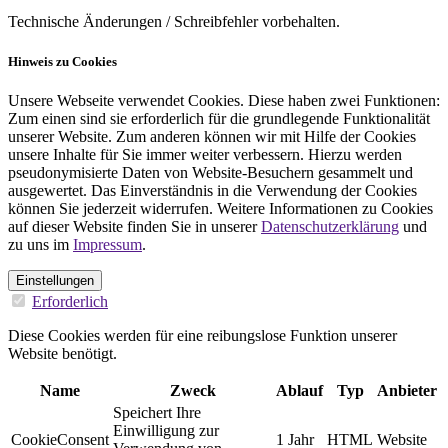
Technische Änderungen / Schreibfehler vorbehalten.
Hinweis zu Cookies
Unsere Webseite verwendet Cookies. Diese haben zwei Funktionen:
Zum einen sind sie erforderlich für die grundlegende Funktionalität
unserer Website. Zum anderen können wir mit Hilfe der Cookies
unsere Inhalte für Sie immer weiter verbessern. Hierzu werden
pseudonymisierte Daten von Website-Besuchern gesammelt und
ausgewertet. Das Einverständnis in die Verwendung der Cookies
können Sie jederzeit widerrufen. Weitere Informationen zu Cookies
auf dieser Website finden Sie in unserer
Datenschutzerklärung
und
zu uns im
Impressum
.
Einstellungen
Erforderlich
Diese Cookies werden für eine reibungslose Funktion unserer
Website benötigt.
Name
Zweck
Ablauf
Typ
Anbieter
Speichert Ihre
Einwilligung zur
CookieConsent
1 Jahr
HTML
Website