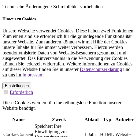
Technische Änderungen / Schreibfehler vorbehalten.
Hinweis zu Cookies
Unsere Webseite verwendet Cookies. Diese haben zwei Funktionen:
Zum einen sind sie erforderlich für die grundlegende Funktionalität
unserer Website. Zum anderen können wir mit Hilfe der Cookies
unsere Inhalte für Sie immer weiter verbessern. Hierzu werden
pseudonymisierte Daten von Website-Besuchern gesammelt und
ausgewertet. Das Einverständnis in die Verwendung der Cookies
können Sie jederzeit widerrufen. Weitere Informationen zu Cookies
auf dieser Website finden Sie in unserer
Datenschutzerklärung
und
zu uns im
Impressum
.
Einstellungen
Erforderlich
Diese Cookies werden für eine reibungslose Funktion unserer
Website benötigt.
Name
Zweck
Ablauf
Typ
Anbieter
Speichert Ihre
Einwilligung zur
CookieConsent
1 Jahr
HTML
Website