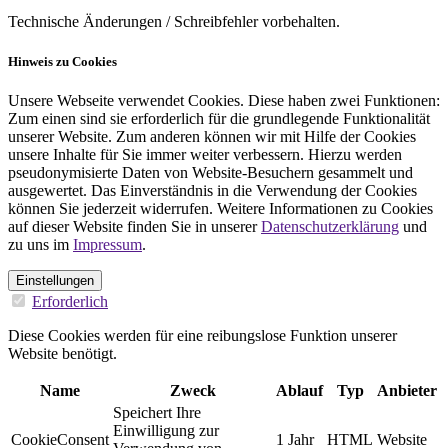
Technische Änderungen / Schreibfehler vorbehalten.
Hinweis zu Cookies
Unsere Webseite verwendet Cookies. Diese haben zwei Funktionen:
Zum einen sind sie erforderlich für die grundlegende Funktionalität
unserer Website. Zum anderen können wir mit Hilfe der Cookies
unsere Inhalte für Sie immer weiter verbessern. Hierzu werden
pseudonymisierte Daten von Website-Besuchern gesammelt und
ausgewertet. Das Einverständnis in die Verwendung der Cookies
können Sie jederzeit widerrufen. Weitere Informationen zu Cookies
auf dieser Website finden Sie in unserer
Datenschutzerklärung
und
zu uns im
Impressum
.
Einstellungen
Erforderlich
Diese Cookies werden für eine reibungslose Funktion unserer
Website benötigt.
Name
Zweck
Ablauf
Typ
Anbieter
Speichert Ihre
Einwilligung zur
CookieConsent
1 Jahr
HTML
Website