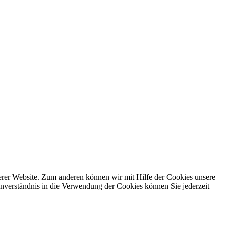
erer Website. Zum anderen können wir mit Hilfe der Cookies unsere
nverständnis in die Verwendung der Cookies können Sie jederzeit