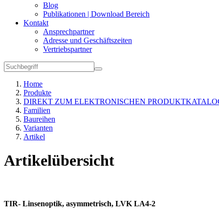
Blog
Publikationen | Download Bereich
Kontakt
Ansprechpartner
Adresse und Geschäftszeiten
Vertriebspartner
Home
Produkte
DIREKT ZUM ELEKTRONISCHEN PRODUKTKATALO
Familien
Baureihen
Varianten
Artikel
Artikelübersicht
TIR- Linsenoptik, asymmetrisch, LVK LA4-2