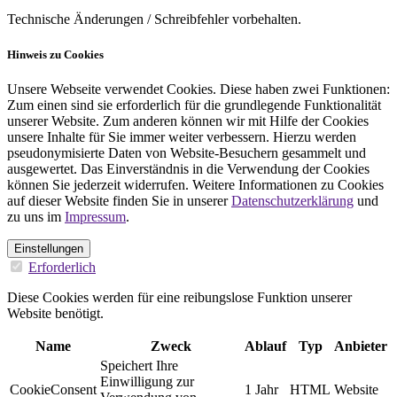
Technische Änderungen / Schreibfehler vorbehalten.
Hinweis zu Cookies
Unsere Webseite verwendet Cookies. Diese haben zwei Funktionen:
Zum einen sind sie erforderlich für die grundlegende Funktionalität
unserer Website. Zum anderen können wir mit Hilfe der Cookies
unsere Inhalte für Sie immer weiter verbessern. Hierzu werden
pseudonymisierte Daten von Website-Besuchern gesammelt und
ausgewertet. Das Einverständnis in die Verwendung der Cookies
können Sie jederzeit widerrufen. Weitere Informationen zu Cookies
auf dieser Website finden Sie in unserer
Datenschutzerklärung
und
zu uns im
Impressum
.
Einstellungen
Erforderlich
Diese Cookies werden für eine reibungslose Funktion unserer
Website benötigt.
Name
Zweck
Ablauf
Typ
Anbieter
Speichert Ihre
Einwilligung zur
CookieConsent
1 Jahr
HTML
Website