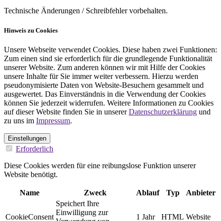
Technische Änderungen / Schreibfehler vorbehalten.
Hinweis zu Cookies
Unsere Webseite verwendet Cookies. Diese haben zwei Funktionen:
Zum einen sind sie erforderlich für die grundlegende Funktionalität
unserer Website. Zum anderen können wir mit Hilfe der Cookies
unsere Inhalte für Sie immer weiter verbessern. Hierzu werden
pseudonymisierte Daten von Website-Besuchern gesammelt und
ausgewertet. Das Einverständnis in die Verwendung der Cookies
können Sie jederzeit widerrufen. Weitere Informationen zu Cookies
auf dieser Website finden Sie in unserer
Datenschutzerklärung
und
zu uns im
Impressum
.
Einstellungen
Erforderlich
Diese Cookies werden für eine reibungslose Funktion unserer
Website benötigt.
Name
Zweck
Ablauf
Typ
Anbieter
Speichert Ihre
Einwilligung zur
CookieConsent
1 Jahr
HTML
Website