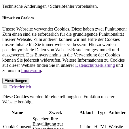
Technische Änderungen / Schreibfehler vorbehalten.
Hinweis zu Cookies
Unsere Webseite verwendet Cookies. Diese haben zwei Funktionen:
Zum einen sind sie erforderlich für die grundlegende Funktionalität
unserer Website. Zum anderen können wir mit Hilfe der Cookies
unsere Inhalte für Sie immer weiter verbessern. Hierzu werden
pseudonymisierte Daten von Website-Besuchern gesammelt und
ausgewertet. Das Einverständnis in die Verwendung der Cookies
können Sie jederzeit widerrufen. Weitere Informationen zu Cookies
auf dieser Website finden Sie in unserer
Datenschutzerklärung
und
zu uns im
Impressum
.
Einstellungen
Erforderlich
Diese Cookies werden für eine reibungslose Funktion unserer
Website benötigt.
Name
Zweck
Ablauf
Typ
Anbieter
Speichert Ihre
Einwilligung zur
CookieConsent
1 Jahr
HTML
Website