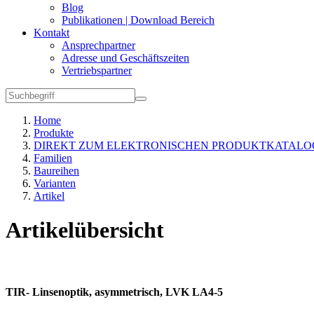
Blog
Publikationen | Download Bereich
Kontakt
Ansprechpartner
Adresse und Geschäftszeiten
Vertriebspartner
Home
Produkte
DIREKT ZUM ELEKTRONISCHEN PRODUKTKATALO
Familien
Baureihen
Varianten
Artikel
Artikelübersicht
TIR- Linsenoptik, asymmetrisch, LVK LA4-5