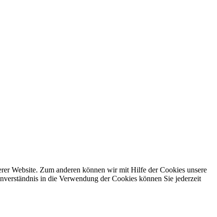
erer Website. Zum anderen können wir mit Hilfe der Cookies unsere
nverständnis in die Verwendung der Cookies können Sie jederzeit