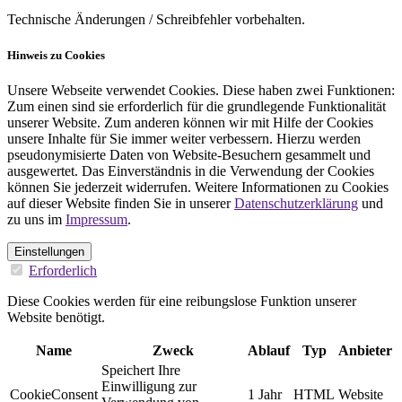
Technische Änderungen / Schreibfehler vorbehalten.
Hinweis zu Cookies
Unsere Webseite verwendet Cookies. Diese haben zwei Funktionen:
Zum einen sind sie erforderlich für die grundlegende Funktionalität
unserer Website. Zum anderen können wir mit Hilfe der Cookies
unsere Inhalte für Sie immer weiter verbessern. Hierzu werden
pseudonymisierte Daten von Website-Besuchern gesammelt und
ausgewertet. Das Einverständnis in die Verwendung der Cookies
können Sie jederzeit widerrufen. Weitere Informationen zu Cookies
auf dieser Website finden Sie in unserer
Datenschutzerklärung
und
zu uns im
Impressum
.
Einstellungen
Erforderlich
Diese Cookies werden für eine reibungslose Funktion unserer
Website benötigt.
Name
Zweck
Ablauf
Typ
Anbieter
Speichert Ihre
Einwilligung zur
CookieConsent
1 Jahr
HTML
Website