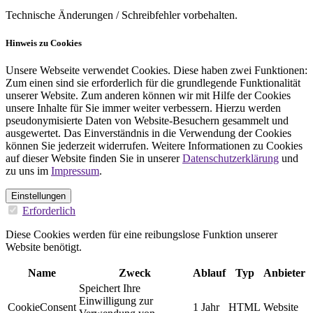
Technische Änderungen / Schreibfehler vorbehalten.
Hinweis zu Cookies
Unsere Webseite verwendet Cookies. Diese haben zwei Funktionen:
Zum einen sind sie erforderlich für die grundlegende Funktionalität
unserer Website. Zum anderen können wir mit Hilfe der Cookies
unsere Inhalte für Sie immer weiter verbessern. Hierzu werden
pseudonymisierte Daten von Website-Besuchern gesammelt und
ausgewertet. Das Einverständnis in die Verwendung der Cookies
können Sie jederzeit widerrufen. Weitere Informationen zu Cookies
auf dieser Website finden Sie in unserer
Datenschutzerklärung
und
zu uns im
Impressum
.
Einstellungen
Erforderlich
Diese Cookies werden für eine reibungslose Funktion unserer
Website benötigt.
Name
Zweck
Ablauf
Typ
Anbieter
Speichert Ihre
Einwilligung zur
CookieConsent
1 Jahr
HTML
Website