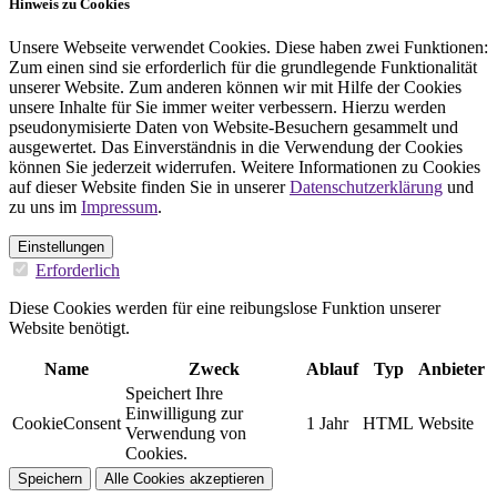
Hinweis zu Cookies
Unsere Webseite verwendet Cookies. Diese haben zwei Funktionen:
Zum einen sind sie erforderlich für die grundlegende Funktionalität
unserer Website. Zum anderen können wir mit Hilfe der Cookies
unsere Inhalte für Sie immer weiter verbessern. Hierzu werden
pseudonymisierte Daten von Website-Besuchern gesammelt und
ausgewertet. Das Einverständnis in die Verwendung der Cookies
können Sie jederzeit widerrufen. Weitere Informationen zu Cookies
auf dieser Website finden Sie in unserer
Datenschutzerklärung
und
zu uns im
Impressum
.
Einstellungen
Erforderlich
Diese Cookies werden für eine reibungslose Funktion unserer
Website benötigt.
Name
Zweck
Ablauf
Typ
Anbieter
Speichert Ihre
Einwilligung zur
CookieConsent
1 Jahr
HTML
Website
Verwendung von
Cookies.
Speichern
Alle Cookies akzeptieren