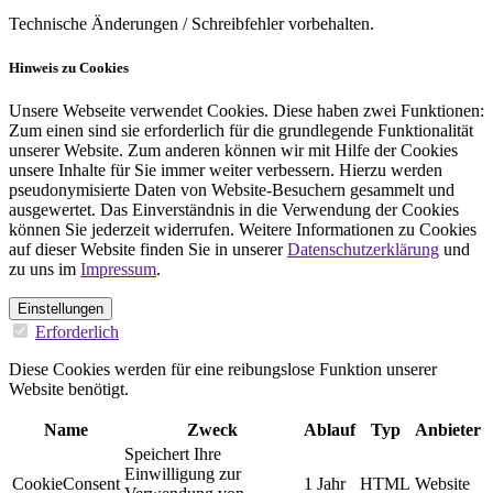
Technische Änderungen / Schreibfehler vorbehalten.
Hinweis zu Cookies
Unsere Webseite verwendet Cookies. Diese haben zwei Funktionen:
Zum einen sind sie erforderlich für die grundlegende Funktionalität
unserer Website. Zum anderen können wir mit Hilfe der Cookies
unsere Inhalte für Sie immer weiter verbessern. Hierzu werden
pseudonymisierte Daten von Website-Besuchern gesammelt und
ausgewertet. Das Einverständnis in die Verwendung der Cookies
können Sie jederzeit widerrufen. Weitere Informationen zu Cookies
auf dieser Website finden Sie in unserer
Datenschutzerklärung
und
zu uns im
Impressum
.
Einstellungen
Erforderlich
Diese Cookies werden für eine reibungslose Funktion unserer
Website benötigt.
Name
Zweck
Ablauf
Typ
Anbieter
Speichert Ihre
Einwilligung zur
CookieConsent
1 Jahr
HTML
Website