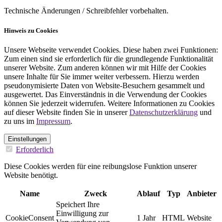
Technische Änderungen / Schreibfehler vorbehalten.
Hinweis zu Cookies
Unsere Webseite verwendet Cookies. Diese haben zwei Funktionen:
Zum einen sind sie erforderlich für die grundlegende Funktionalität
unserer Website. Zum anderen können wir mit Hilfe der Cookies
unsere Inhalte für Sie immer weiter verbessern. Hierzu werden
pseudonymisierte Daten von Website-Besuchern gesammelt und
ausgewertet. Das Einverständnis in die Verwendung der Cookies
können Sie jederzeit widerrufen. Weitere Informationen zu Cookies
auf dieser Website finden Sie in unserer
Datenschutzerklärung
und
zu uns im
Impressum
.
Einstellungen
Erforderlich
Diese Cookies werden für eine reibungslose Funktion unserer
Website benötigt.
Name
Zweck
Ablauf
Typ
Anbieter
Speichert Ihre
Einwilligung zur
CookieConsent
1 Jahr
HTML
Website