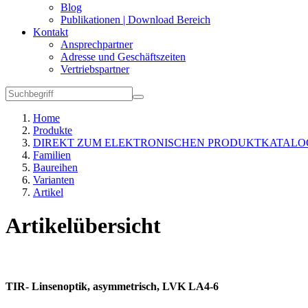
Blog
Publikationen | Download Bereich
Kontakt
Ansprechpartner
Adresse und Geschäftszeiten
Vertriebspartner
Home
Produkte
DIREKT ZUM ELEKTRONISCHEN PRODUKTKATALO
Familien
Baureihen
Varianten
Artikel
Artikelübersicht
TIR- Linsenoptik, asymmetrisch, LVK LA4-6