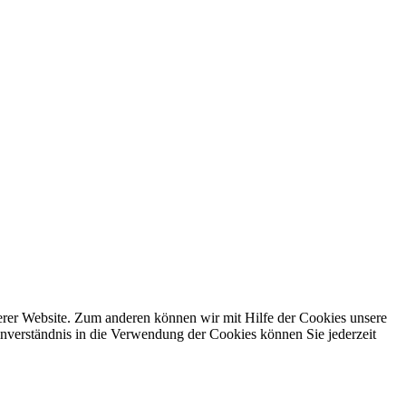
erer Website. Zum anderen können wir mit Hilfe der Cookies unsere
nverständnis in die Verwendung der Cookies können Sie jederzeit