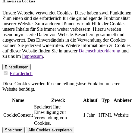
Hinweis zu Cookies
Unsere Webseite verwendet Cookies. Diese haben zwei Funktionen:
Zum einen sind sie erforderlich für die grundlegende Funktionalität
unserer Website. Zum anderen können wir mit Hilfe der Cookies
unsere Inhalte für Sie immer weiter verbessern. Hierzu werden
pseudonymisierte Daten von Website-Besuchern gesammelt und
ausgewertet. Das Einverständnis in die Verwendung der Cookies
können Sie jederzeit widerrufen. Weitere Informationen zu Cookies
auf dieser Website finden Sie in unserer
Datenschutzerklärung
und
zu uns im
Impressum
.
Einstellungen
Erforderlich
Diese Cookies werden für eine reibungslose Funktion unserer
Website benötigt.
Name
Zweck
Ablauf
Typ
Anbieter
Speichert Ihre
Einwilligung zur
CookieConsent
1 Jahr
HTML
Website
Verwendung von
Cookies.
Speichern
Alle Cookies akzeptieren