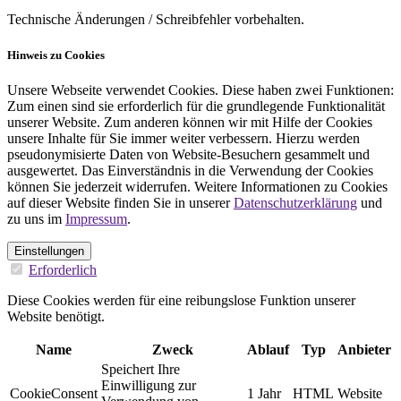
Technische Änderungen / Schreibfehler vorbehalten.
Hinweis zu Cookies
Unsere Webseite verwendet Cookies. Diese haben zwei Funktionen:
Zum einen sind sie erforderlich für die grundlegende Funktionalität
unserer Website. Zum anderen können wir mit Hilfe der Cookies
unsere Inhalte für Sie immer weiter verbessern. Hierzu werden
pseudonymisierte Daten von Website-Besuchern gesammelt und
ausgewertet. Das Einverständnis in die Verwendung der Cookies
können Sie jederzeit widerrufen. Weitere Informationen zu Cookies
auf dieser Website finden Sie in unserer
Datenschutzerklärung
und
zu uns im
Impressum
.
Einstellungen
Erforderlich
Diese Cookies werden für eine reibungslose Funktion unserer
Website benötigt.
Name
Zweck
Ablauf
Typ
Anbieter
Speichert Ihre
Einwilligung zur
CookieConsent
1 Jahr
HTML
Website