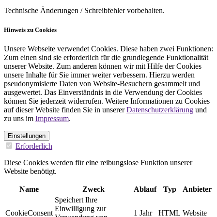
Technische Änderungen / Schreibfehler vorbehalten.
Hinweis zu Cookies
Unsere Webseite verwendet Cookies. Diese haben zwei Funktionen:
Zum einen sind sie erforderlich für die grundlegende Funktionalität
unserer Website. Zum anderen können wir mit Hilfe der Cookies
unsere Inhalte für Sie immer weiter verbessern. Hierzu werden
pseudonymisierte Daten von Website-Besuchern gesammelt und
ausgewertet. Das Einverständnis in die Verwendung der Cookies
können Sie jederzeit widerrufen. Weitere Informationen zu Cookies
auf dieser Website finden Sie in unserer
Datenschutzerklärung
und
zu uns im
Impressum
.
Einstellungen
Erforderlich
Diese Cookies werden für eine reibungslose Funktion unserer
Website benötigt.
Name
Zweck
Ablauf
Typ
Anbieter
Speichert Ihre
Einwilligung zur
CookieConsent
1 Jahr
HTML
Website