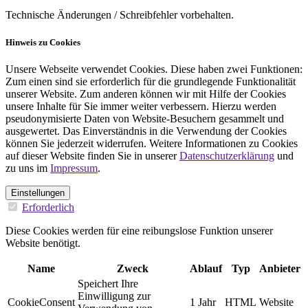
Technische Änderungen / Schreibfehler vorbehalten.
Hinweis zu Cookies
Unsere Webseite verwendet Cookies. Diese haben zwei Funktionen:
Zum einen sind sie erforderlich für die grundlegende Funktionalität
unserer Website. Zum anderen können wir mit Hilfe der Cookies
unsere Inhalte für Sie immer weiter verbessern. Hierzu werden
pseudonymisierte Daten von Website-Besuchern gesammelt und
ausgewertet. Das Einverständnis in die Verwendung der Cookies
können Sie jederzeit widerrufen. Weitere Informationen zu Cookies
auf dieser Website finden Sie in unserer
Datenschutzerklärung
und
zu uns im
Impressum
.
Einstellungen
Erforderlich
Diese Cookies werden für eine reibungslose Funktion unserer
Website benötigt.
Name
Zweck
Ablauf
Typ
Anbieter
Speichert Ihre
Einwilligung zur
CookieConsent
1 Jahr
HTML
Website