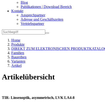
Blog
Publikationen | Download Bereich
Kontakt
Ansprechpartner
Adresse und Geschäftszeiten
Vertriebspartner
Home
Produkte
DIREKT ZUM ELEKTRONISCHEN PRODUKTKATALO
Familien
Baureihen
Varianten
Artikel
Artikelübersicht
TIR- Linsenoptik, asymmetrisch, LVK LA4-8