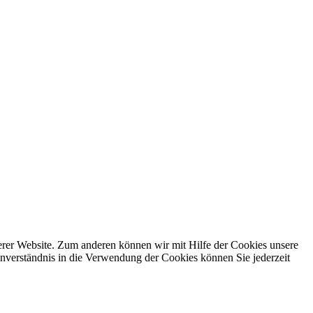
erer Website. Zum anderen können wir mit Hilfe der Cookies unsere
nverständnis in die Verwendung der Cookies können Sie jederzeit