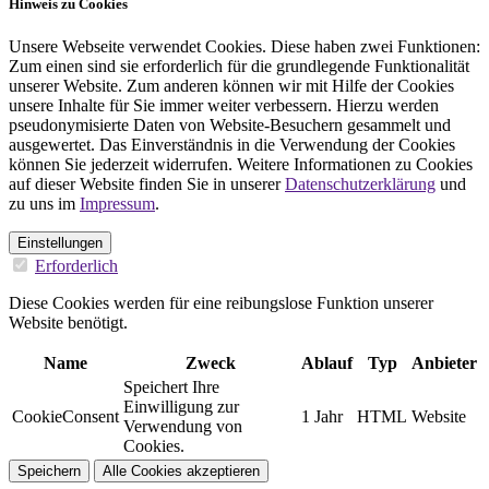
Hinweis zu Cookies
Unsere Webseite verwendet Cookies. Diese haben zwei Funktionen:
Zum einen sind sie erforderlich für die grundlegende Funktionalität
unserer Website. Zum anderen können wir mit Hilfe der Cookies
unsere Inhalte für Sie immer weiter verbessern. Hierzu werden
pseudonymisierte Daten von Website-Besuchern gesammelt und
ausgewertet. Das Einverständnis in die Verwendung der Cookies
können Sie jederzeit widerrufen. Weitere Informationen zu Cookies
auf dieser Website finden Sie in unserer
Datenschutzerklärung
und
zu uns im
Impressum
.
Einstellungen
Erforderlich
Diese Cookies werden für eine reibungslose Funktion unserer
Website benötigt.
Name
Zweck
Ablauf
Typ
Anbieter
Speichert Ihre
Einwilligung zur
CookieConsent
1 Jahr
HTML
Website
Verwendung von
Cookies.
Speichern
Alle Cookies akzeptieren