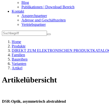
Blog
Publikationen | Download Bereich
Kontakt
Ansprechpartner
Adresse und Geschäftszeiten
Vertriebspartner
Home
Produkte
DIREKT ZUM ELEKTRONISCHEN PRODUKTKATALO
Familien
Baureihen
Varianten
Artikel
Artikelübersicht
DSR-Optik, asymmetrisch abstrahlend