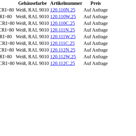
Gehäusefarbe
Artikelnummer
Preis
 CRI>80
Weiß, RAL 9010
120.110N.25
Auf Anfrage
CRI>80
Weiß, RAL 9010
120.110W.25
Auf Anfrage
 CRI>80
Weiß, RAL 9010
120.110C.25
Auf Anfrage
 CRI>80
Weiß, RAL 9010
120.111N.25
Auf Anfrage
CRI>80
Weiß, RAL 9010
120.111W.25
Auf Anfrage
 CRI>80
Weiß, RAL 9010
120.111C.25
Auf Anfrage
 CRI>80
Weiß, RAL 9010
120.112N.25
Auf Anfrage
CRI>80
Weiß, RAL 9010
120.112W.25
Auf Anfrage
 CRI>80
Weiß, RAL 9010
120.112C.25
Auf Anfrage