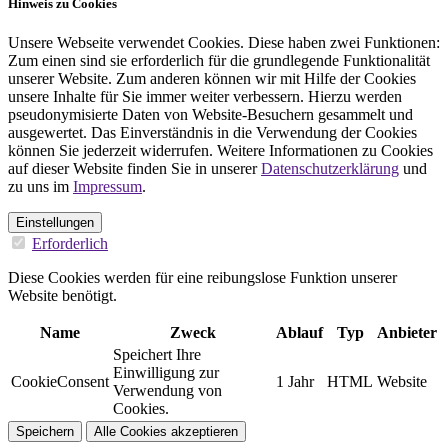
Hinweis zu Cookies
Unsere Webseite verwendet Cookies. Diese haben zwei Funktionen:
Zum einen sind sie erforderlich für die grundlegende Funktionalität
unserer Website. Zum anderen können wir mit Hilfe der Cookies
unsere Inhalte für Sie immer weiter verbessern. Hierzu werden
pseudonymisierte Daten von Website-Besuchern gesammelt und
ausgewertet. Das Einverständnis in die Verwendung der Cookies
können Sie jederzeit widerrufen. Weitere Informationen zu Cookies
auf dieser Website finden Sie in unserer
Datenschutzerklärung
und
zu uns im
Impressum
.
Einstellungen
Erforderlich
Diese Cookies werden für eine reibungslose Funktion unserer
Website benötigt.
Name
Zweck
Ablauf
Typ
Anbieter
Speichert Ihre
Einwilligung zur
CookieConsent
1 Jahr
HTML
Website
Verwendung von
Cookies.
Speichern
Alle Cookies akzeptieren