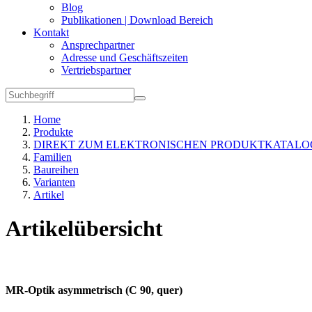
Blog
Publikationen | Download Bereich
Kontakt
Ansprechpartner
Adresse und Geschäftszeiten
Vertriebspartner
Home
Produkte
DIREKT ZUM ELEKTRONISCHEN PRODUKTKATALO
Familien
Baureihen
Varianten
Artikel
Artikelübersicht
MR-Optik asymmetrisch (C 90, quer)