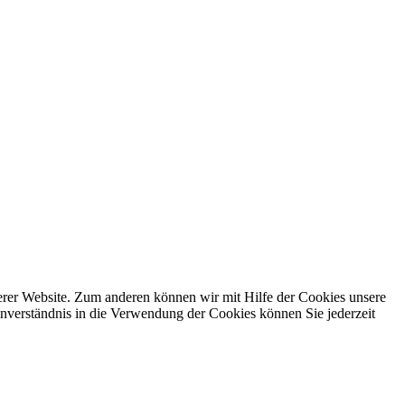
erer Website. Zum anderen können wir mit Hilfe der Cookies unsere
nverständnis in die Verwendung der Cookies können Sie jederzeit