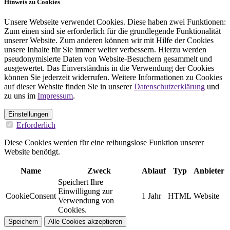
Hinweis zu Cookies
Unsere Webseite verwendet Cookies. Diese haben zwei Funktionen:
Zum einen sind sie erforderlich für die grundlegende Funktionalität
unserer Website. Zum anderen können wir mit Hilfe der Cookies
unsere Inhalte für Sie immer weiter verbessern. Hierzu werden
pseudonymisierte Daten von Website-Besuchern gesammelt und
ausgewertet. Das Einverständnis in die Verwendung der Cookies
können Sie jederzeit widerrufen. Weitere Informationen zu Cookies
auf dieser Website finden Sie in unserer
Datenschutzerklärung
und
zu uns im
Impressum
.
Einstellungen
Erforderlich
Diese Cookies werden für eine reibungslose Funktion unserer
Website benötigt.
Name
Zweck
Ablauf
Typ
Anbieter
Speichert Ihre
Einwilligung zur
CookieConsent
1 Jahr
HTML
Website
Verwendung von
Cookies.
Speichern
Alle Cookies akzeptieren