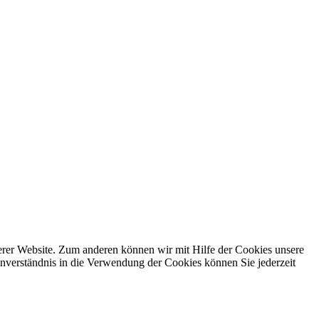
erer Website. Zum anderen können wir mit Hilfe der Cookies unsere
nverständnis in die Verwendung der Cookies können Sie jederzeit