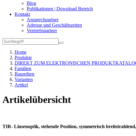
Blog
Publikationen | Download Bereich
Kontakt
Ansprechpartner
Adresse und Geschäftszeiten
Vertriebspartner
Home
Produkte
DIREKT ZUM ELEKTRONISCHEN PRODUKTKATALO
Familien
Baureihen
Varianten
Artikel
Artikelübersicht
TIR- Linsenoptik, stehende Position, symmetrisch breitstrahl