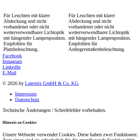
Für Leuchten mit klarer
Für Leuchten mit klarer
Abdeckung und nicht
Abdeckung und nicht
vorhandener oder nicht
vorhandener oder nicht
weiterverwendbarer Lichtoptik
weiterverwendbarer Lichtoptik
mit hängender Lampenposition.
mit hängender Lampenposition.
Empfohlen für
Empfohlen für
Platzbeleuchtung.
Anliegerstraßenbeleuchtung.
Facebook
Instagram
LinkedIn
E-Mail
© 2026 by
Laternix GmbH & Co. KG
Impressum
Datenschutz
Technische Änderungen / Schreibfehler vorbehalten.
Hinweis zu Cookies
Unsere Webseite verwendet Cookies. Diese haben zwei Funktionen: