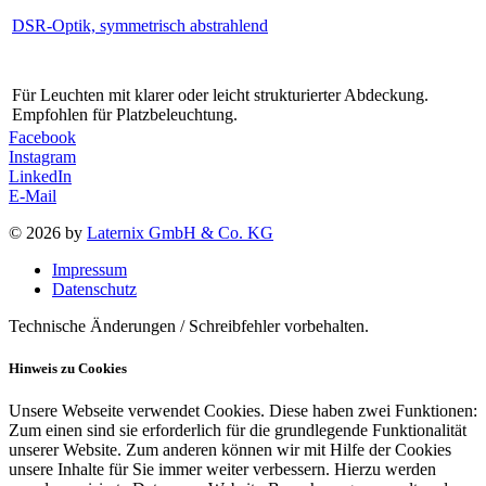
DSR-Optik, symmetrisch abstrahlend
Für Leuchten mit klarer oder leicht strukturierter Abdeckung.
Empfohlen für Platzbeleuchtung.
Facebook
Instagram
LinkedIn
E-Mail
© 2026 by
Laternix GmbH & Co. KG
Impressum
Datenschutz
Technische Änderungen / Schreibfehler vorbehalten.
Hinweis zu Cookies
Unsere Webseite verwendet Cookies. Diese haben zwei Funktionen:
Zum einen sind sie erforderlich für die grundlegende Funktionalität
unserer Website. Zum anderen können wir mit Hilfe der Cookies
unsere Inhalte für Sie immer weiter verbessern. Hierzu werden