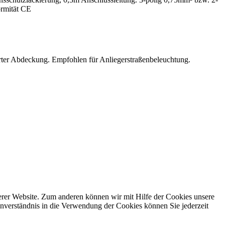
rmität CE
ierter Abdeckung. Empfohlen für Anliegerstraßenbeleuchtung.
erer Website. Zum anderen können wir mit Hilfe der Cookies unsere
nverständnis in die Verwendung der Cookies können Sie jederzeit