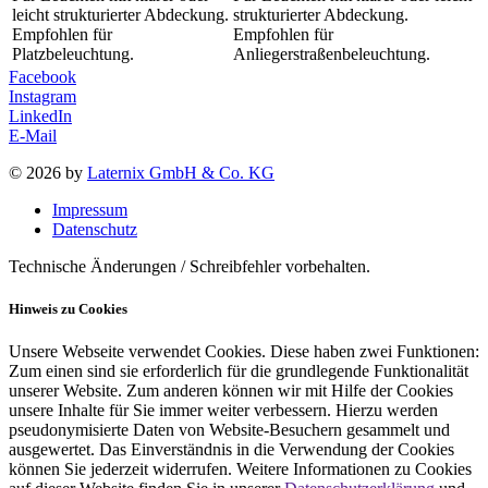
leicht strukturierter Abdeckung.
strukturierter Abdeckung.
Empfohlen für
Empfohlen für
Platzbeleuchtung.
Anliegerstraßenbeleuchtung.
Facebook
Instagram
LinkedIn
E-Mail
© 2026 by
Laternix GmbH & Co. KG
Impressum
Datenschutz
Technische Änderungen / Schreibfehler vorbehalten.
Hinweis zu Cookies
Unsere Webseite verwendet Cookies. Diese haben zwei Funktionen:
Zum einen sind sie erforderlich für die grundlegende Funktionalität
unserer Website. Zum anderen können wir mit Hilfe der Cookies
unsere Inhalte für Sie immer weiter verbessern. Hierzu werden
pseudonymisierte Daten von Website-Besuchern gesammelt und
ausgewertet. Das Einverständnis in die Verwendung der Cookies
können Sie jederzeit widerrufen. Weitere Informationen zu Cookies